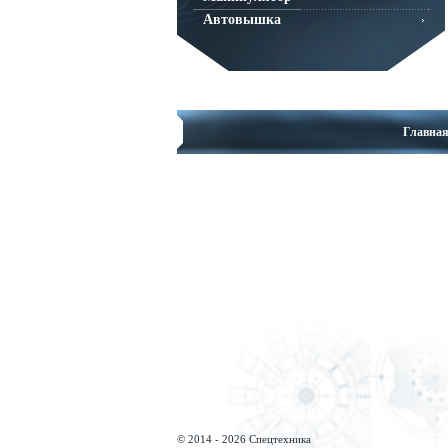
Автовышка
Главна
© 2014 - 2026 Спецтехника