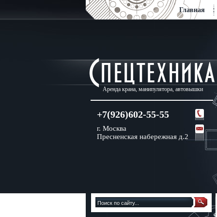
Главная
Аренда крана, манипулятора, автовышки
+7(926)602-55-55
г. Москва
Пресненская набережная д.2